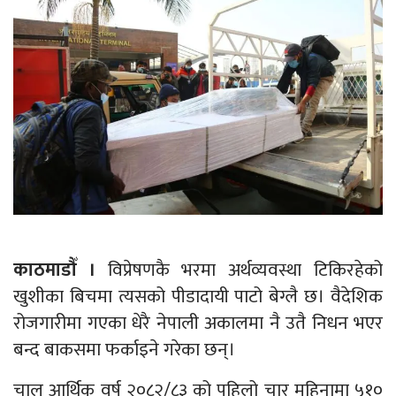
काठमाडौँ ।
विप्रेषणकै भरमा अर्थव्यवस्था टिकिरहेको
खुशीका बिचमा त्यसको पीडादायी पाटो बेग्लै छ। वैदेशिक
रोजगारीमा गएका धेरै नेपाली अकालमा नै उतै निधन भएर
बन्द बाकसमा फर्काइने गरेका छन्।
चालु आर्थिक वर्ष २०८२/८३ को पहिलो चार महिनामा ५१०