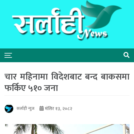
चार महिनामा विदेशबाट बन्द बाकसमा
फर्किए ५१० जना
मंसिर १३, २०८२
सर्लाही न्युज